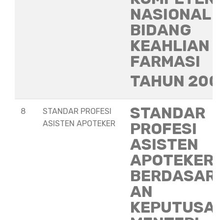
NASIONAL
BIDANG
KEAHLIAN
FARMASI
TAHUN 20
STANDAR
8
STANDAR PROFESI
ASISTEN APOTEKER
PROFESI
ASISTEN
APOTEKER
BERDASAR
AN
KEPUTUSA