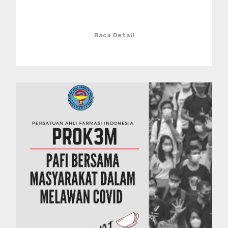
Baca Detail