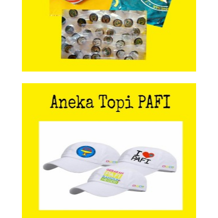
Aneka Topi PAFI
Aneka Topi PAFI