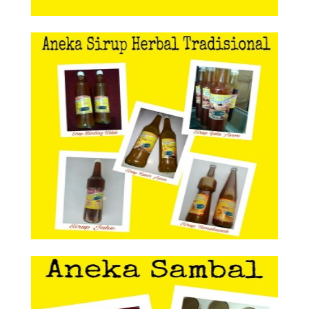
Aneka Sirup Herbal Tradisional
Aneka Sirup Herbal
Tradisional
Aneka Sambal