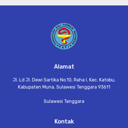
Alamat
Jl. Ld Jl. Dewi Sartika No.10, Raha I, Kec. Katobu,
Kabupaten Muna, Sulawesi Tenggara 93611
Sulawesi Tenggara
Kontak