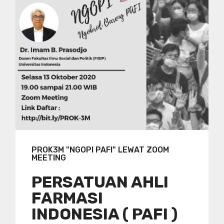
PROK3M "NGOPI PAFI" LEWAT ZOOM
MEETING
PERSATUAN AHLI
FARMASI
INDONESIA ( PAFI )