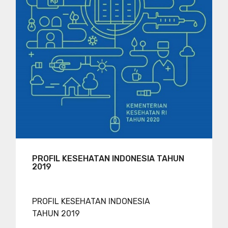
PROFIL KESEHATAN INDONESIA TAHUN
2019
PROFIL KESEHATAN INDONESIA
TAHUN 2019