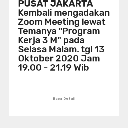
PUSAT JAKARTA
Kembali mengadakan
Zoom Meeting lewat
Temanya "Program
Kerja 3 M" pada
Selasa Malam. tgl 13
Oktober 2020 Jam
19.00 - 21.19 Wib
Baca Detail