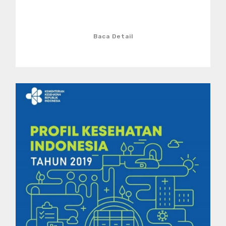
Baca Detail