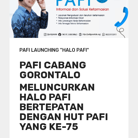
PAFI LAUNCHING "HALO PAFI"
PAFI CABANG
GORONTALO
MELUNCURKAN
HALO PAFI
BERTEPATAN
DENGAN HUT PAFI
YANG KE-75