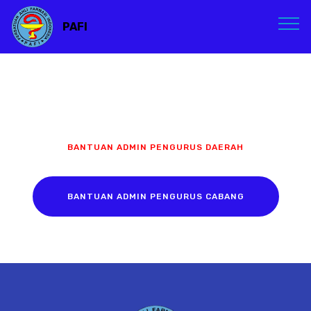
PAFI
BANTUAN ADMIN PENGURUS DAERAH
BANTUAN ADMIN PENGURUS CABANG