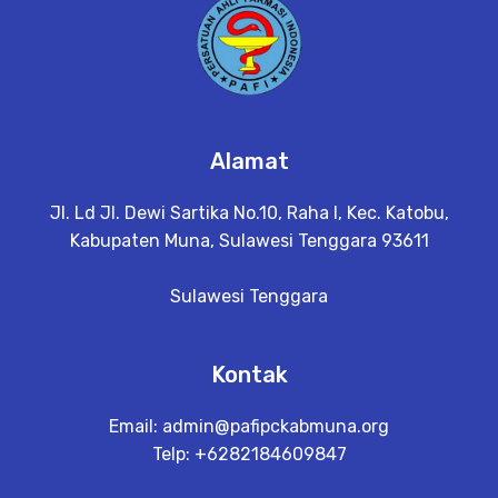
Alamat
Jl. Ld Jl. Dewi Sartika No.10, Raha I, Kec. Katobu,
Kabupaten Muna, Sulawesi Tenggara 93611
Sulawesi Tenggara
Kontak
Email:
admin@pafipckabmuna.org
Telp: +6282184609847