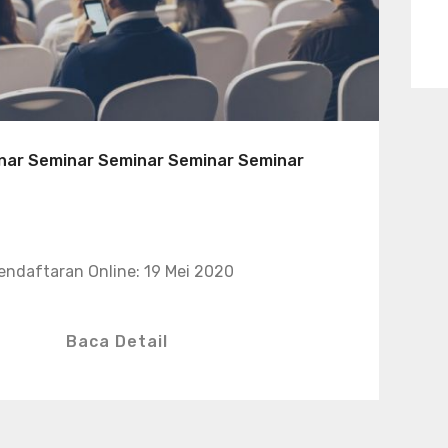
nar Seminar Seminar Seminar Seminar
endaftaran Online: 19 Mei 2020
Baca Detail